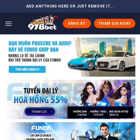
Skip
ADD ANYTHING HERE OR JUST REMOVE IT...
to
content
ĐĂNG KÝ
THAM GIA NGAY