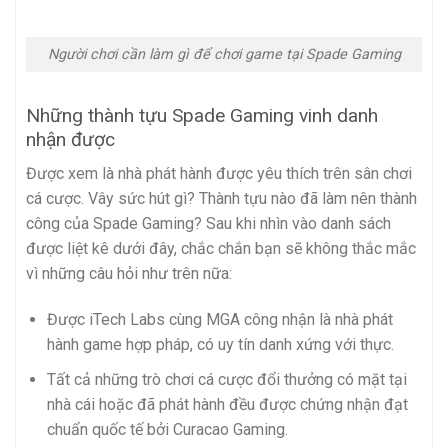
Người chơi cần làm gì để chơi game tại Spade Gaming
Những thành tựu Spade Gaming vinh danh
nhận được
Được xem là nhà phát hành được yêu thích trên sân chơi
cá cược. Vây sức hút gì? Thành tựu nào đã làm nên thành
công của Spade Gaming? Sau khi nhìn vào danh sách
được liệt kê dưới đây, chắc chắn bạn sẽ không thắc mắc
vì những câu hỏi như trên nữa:
Được iTech Labs cùng MGA công nhận là nhà phát
hành game hợp pháp, có uy tín danh xứng với thực.
Tất cả những trò chơi cá cược đổi thưởng có mặt tại
nhà cái hoặc đã phát hành đều được chứng nhận đạt
chuẩn quốc tế bởi Curacao Gaming.