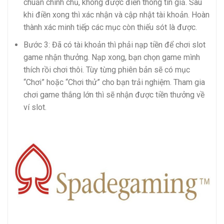
chuẩn chính chủ, không được điền thông tin giả. Sau
khi điền xong thì xác nhận và cập nhật tài khoản. Hoàn
thành xác minh tiếp các mục còn thiếu sót là được.
Bước 3: Đã có tài khoản thì phải nạp tiền để chơi slot
game nhận thưởng. Nạp xong, bạn chọn game mình
thích rồi chơi thôi. Tùy từng phiên bản sẽ có mục
“Chơi” hoặc “Chơi thử” cho bạn trải nghiệm. Tham gia
chơi game thắng lớn thì sẽ nhận được tiền thưởng về
ví slot.