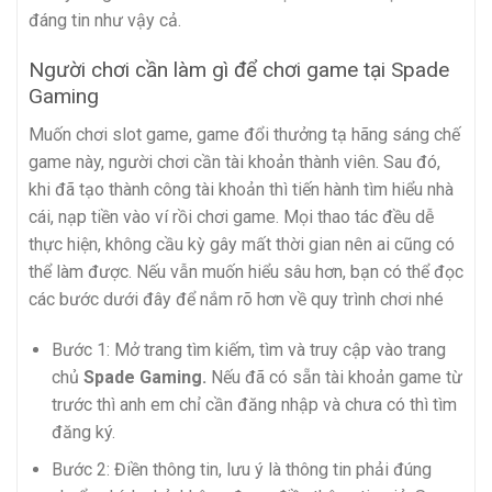
đáng tin như vậy cả.
Người chơi cần làm gì để chơi game tại Spade
Gaming
Muốn chơi slot game, game đổi thưởng tạ hãng sáng chế
game này, người chơi cần tài khoản thành viên. Sau đó,
khi đã tạo thành công tài khoản thì tiến hành tìm hiểu nhà
cái, nạp tiền vào ví rồi chơi game. Mọi thao tác đều dễ
thực hiện, không cầu kỳ gây mất thời gian nên ai cũng có
thể làm được. Nếu vẫn muốn hiểu sâu hơn, bạn có thể đọc
các bước dưới đây để nắm rõ hơn về quy trình chơi nhé
Bước 1: Mở trang tìm kiếm, tìm và truy cập vào trang
chủ
Spade Gaming.
Nếu đã có sẵn tài khoản game từ
trước thì anh em chỉ cần đăng nhập và chưa có thì tìm
đăng ký.
Bước 2: Điền thông tin, lưu ý là thông tin phải đúng