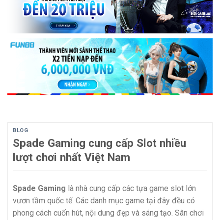
BLOG
Spade Gaming cung cấp Slot nhiều
lượt chơi nhất Việt Nam
Spade Gaming
là nhà cung cấp các tựa game slot lớn
vươn tầm quốc tế. Các danh mục game tại đây đều có
phong cách cuốn hút, nội dung đẹp và sáng tạo. Sân chơi