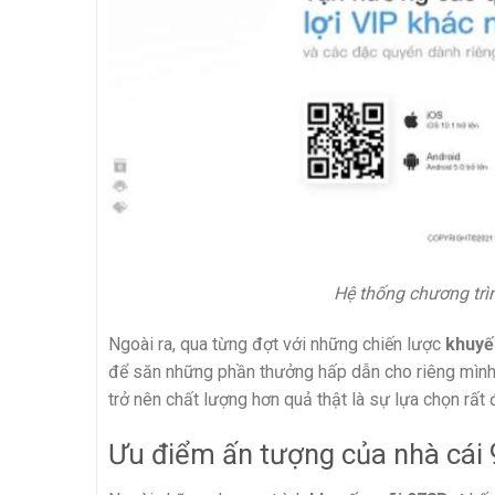
Hệ thống chương trì
Ngoài ra, qua từng đợt với những chiến lược
khuyế
để săn những phần thưởng hấp dẫn cho riêng mình. V
trở nên chất lượng hơn quả thật là sự lựa chọn rất đ
Ưu điểm ấn tượng của nhà cái