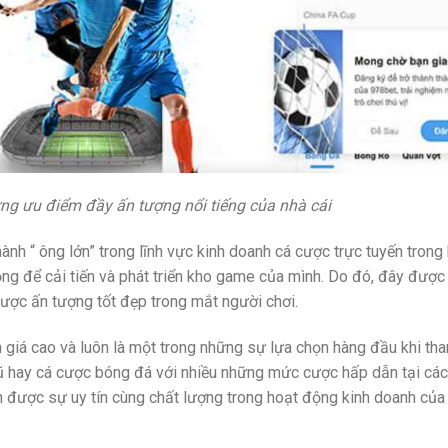
g ưu điểm đầy ấn tượng nổi tiếng của nhà cái
ành “ ông lớn” trong lĩnh vực kinh doanh cá cược trực tuyến trong
ng để cải tiến và phát triển kho game của mình. Do đó, đây được
được ấn tượng tốt đẹp trong mắt người chơi.
giá cao và luôn là một trong những sự lựa chọn hàng đầu khi th
hũ hay cá cược bóng đá với nhiều những mức cược hấp dẫn tại các
được sự uy tín cùng chất lượng trong hoạt động kinh doanh của