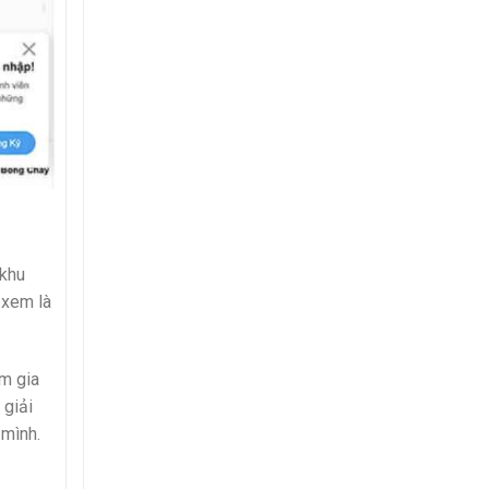
 khu
 xem là
am gia
 giải
 mình.