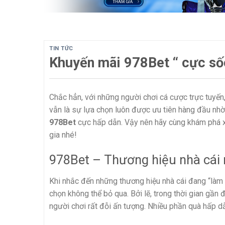
TIN TỨC
Khuyến mãi 978Bet “ cực số
Chắc hẳn, với những người chơi cá cược trực tuyến
vẫn là sự lựa chọn luôn được ưu tiên hàng đầu nhờ
978Bet
cực hấp dẫn. Vậy nên hãy cùng khám phá 
gia nhé!
978Bet – Thương hiệu nhà cái 
Khi nhắc đến những thương hiệu nhà cái đang “làm
chọn không thể bỏ qua. Bởi lẽ, trong thời gian gầ
người chơi rất đỗi ấn tượng. Nhiều phần quà hấp dẫ