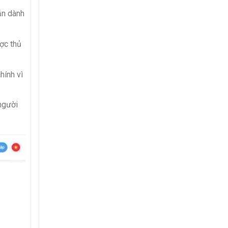
ẫn dành
ợc thủ
hính vì
người