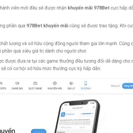
 thành viên mới đều sẽ được nhận
khuyến mãi 978Bet
cực hấp d
hững phần quà
978Bet khuyến mãi
cũng sẽ được trao tặng. Khi cư
, chất lượng và sở hữu cộng đồng người tham gia lớn mạnh. Cũng c
i phần quà siêu giá trị dành cho người chơi
ợc được đưa ra tại các game thưởng đều tương đối dễ dàng cho 
m sẽ có cơ hội sở hữu mức thưởng cực kỳ hấp dẫn.