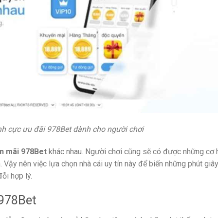
nh cực ưu đãi 978Bet dành cho người chơi
n mãi 978Bet
khác nhau. Người chơi cũng sẽ có được những cơ 
ậy nên việc lựa chọn nhà cái uy tín này để biến những phút giây 
ỗi hợp lý.
 978Bet