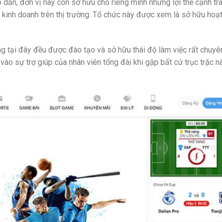
 dẫn, đơn vị này còn sở hữu cho riêng mình những lợi thế cạnh tr
ng kinh doanh trên thị trường. Tổ chức này được xem là sở hữu hoạ
g tại đây đều được đào tạo và sở hữu thái độ làm việc rất chuyê
vào sự trợ giúp của nhân viên tổng đài khi gặp bất cứ trục trặc n