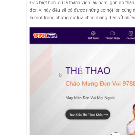
Đặc biệt hơn, dù là thành viên lâu năm, gắn bó thân
đơn vị này đều sẽ có được những cơ hội lớn cùn
là một trong những sự lựa chọn mang đến rất nhiều 