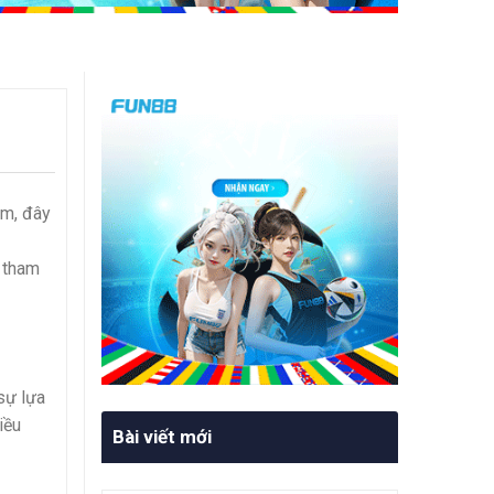
ăm, đây
 tham
sự lựa
iều
Bài viết mới