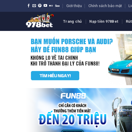
Skip
Giới thiệu
Chính sách bảo mật
L
to
content
Trang chủ
Nạp tiền 978Bet
Rút