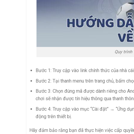
Quy trình 
Bước 1: Truy cập vào link chính thức của nhà cá
Bước 2: Tại thanh menu trên trang chủ, bấm chọ
Bước 3: Chọn đúng mã được dành riêng cho Andro
chơi sẽ nhận được tín hiệu thông qua thanh thôn
Bước 4: Truy cập vào mục “Cài đặt” → “Ứng dụ
động trên thiết bị.
Hãy đảm bảo rằng bạn đã thực hiện việc cấp quyền 