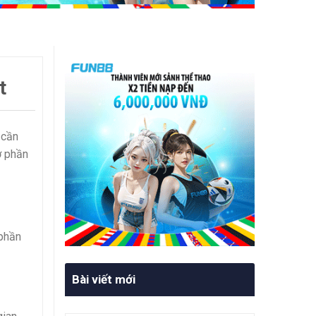
t
 cần
ở phần
 phần
Bài viết mới