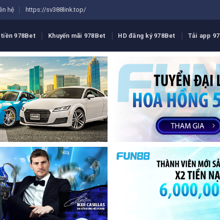
iên hệ
https://sv388link.top/
 tiền 978Bet
Khuyến mãi 978Bet
HD đăng ký 978Bet
Tải app 9