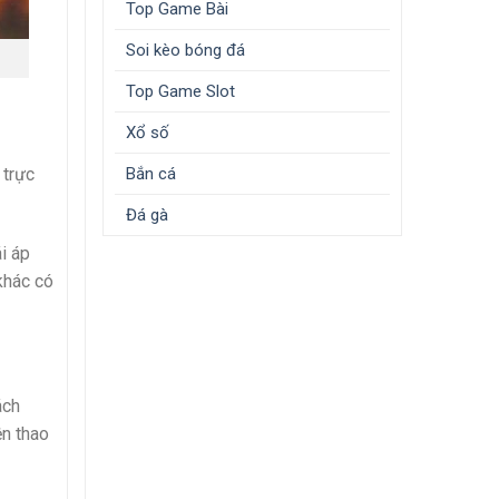
Top Game Bài
Soi kèo bóng đá
Top Game Slot
Xổ số
 trực
Bắn cá
Đá gà
i áp
khác có
ách
ện thao