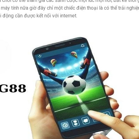
ời chơi có thể tham gia các sảnh cược mọi lúc mọi nơi, bất kể thời 
máy tính nữa giờ đây chỉ một chiếc điện thoại là có thể trải nghi
di động cần được kết nối với internet.