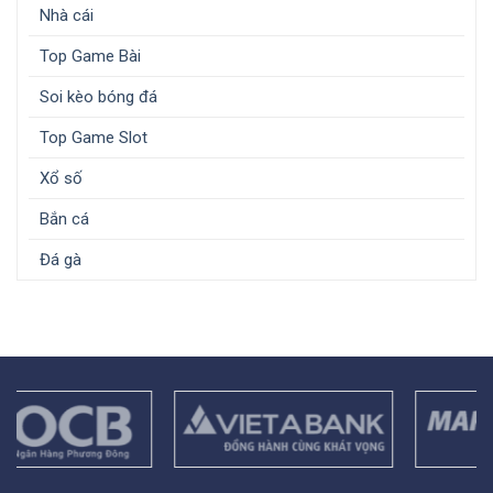
Nhà cái
Top Game Bài
Soi kèo bóng đá
Top Game Slot
Xổ số
Bắn cá
Đá gà