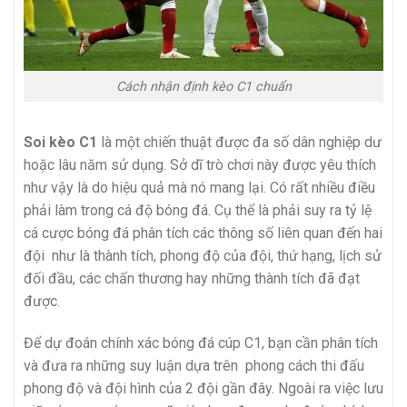
Cách nhận định kèo C1 chuẩn
Soi kèo C1
là một chiến thuật được đa số dân nghiệp dư
hoặc lâu năm sử dụng. Sở dĩ trò chơi này được yêu thích
như vậy là do hiệu quả mà nó mang lại. Có rất nhiều điều
phải làm trong cá độ bóng đá. Cụ thể là phải suy ra tỷ lệ
cá cược bóng đá phân tích các thông số liên quan đến hai
đội như là thành tích, phong độ của đội, thứ hạng, lịch sử
đối đầu, các chấn thương hay những thành tích đã đạt
được.
Để dự đoán chính xác bóng đá cúp C1, bạn cần phân tích
và đưa ra những suy luận dựa trên phong cách thi đấu
phong độ và đội hình của 2 đội gần đây. Ngoài ra việc lưu