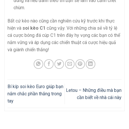
đúng và nếu đánh theo thì bạn sẽ lâm vào cảnh chết
chùm.
Bất cứ kèo nào cũng cần nghiên cứu kỹ trước khi thực
hiện và
soi kèo C1
cũng vậy. Với những chia sẻ về tỷ lệ
cá cược bóng đá cúp C1 trên đây hy vọng các bạn có thể
nắm vững và áp dụng các chiến thuật cá cược hiệu quả
và giành chiến thắng!
Bí kíp soi kèo Euro giúp bạn
Letou – Những điều mà bạn
nắm chắc phần thắng trong
cần biết về nhà cái này
tay