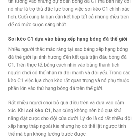
tin tưởng vào những dự đoán bóng đá C1 mà bạn hãy coi
nó như là trợ thủ đắc lực trong việc soi kèo C1 chính xác
hơn. Cuối cùng là bạn cần kết hợp tất cả những điều trên
để có mức cược sáng nhất.
Soi kèo C1 dựa vào bảng xếp hạng bóng đá thế giới
Nhiều người thắc mắc rằng tại sao bảng xếp hạng bóng
đá thế giới lại ảnh hưởng đến kết quả trận đấu bóng đá
C1. Trên thực tế, bằng cách nhìn vào bảng thành tích
người chơi có thể nhận ra đội mạnh và đội yếu. Trong các
kèo C1 việc lựa chọn kèo rất quan trọng và nó phụ thuộc
phần lớn vào thứ hạng bóng đá trên thế giới.
Rất nhiều người chơi bỏ qua điều trên và dựa vào cảm
xúc. Khi
soi kèo C1
, bạn cũng không nên bỏ qua khả
năng đặt cược cho đội cửa dưới. Lý do là có rất nhiều đội
xếp hạng thấp ngoài kia nhưng họ có thể lật ngược tình
thế mà bạn không lường trước được.