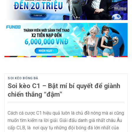
SOI KÈO BÓNG ĐÁ
Soi kèo C1 – Bật mí bí quyết để giành
chiến thắng “đậm”
Cách cá cược C1 hiệu quả luôn là chủ đề nóng mà ai cũng
muốn tìm kiếm ra lời giải. Giải đấu danh giá nhất châu Âu
cấp CLB, là nơi quy tụ những đội bóng đá lớn nhất của