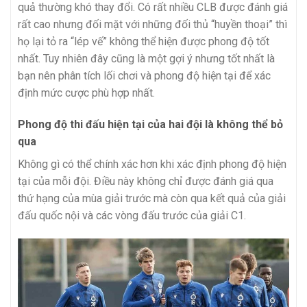
quả thường khó thay đổi. Có rất nhiều CLB được đánh giá
rất cao nhưng đối mặt với những đối thủ “huyền thoại” thì
họ lại tỏ ra “lép vế” không thể hiện được phong độ tốt
nhất. Tuy nhiên đây cũng là một gợi ý nhưng tốt nhất là
bạn nên phân tích lối chơi và phong độ hiện tại để xác
định mức cược phù hợp nhất.
Phong độ thi đấu hiện tại của hai đội là không thể bỏ
qua
Không gì có thể chính xác hơn khi xác định phong độ hiện
tại của mỗi đội. Điều này không chỉ được đánh giá qua
thứ hạng của mùa giải trước mà còn qua kết quả của giải
đấu quốc nội và các vòng đấu trước của giải C1.