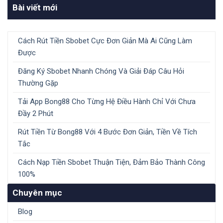
Bài viết mới
Cách Rút Tiền Sbobet Cực Đơn Giản Mà Ai Cũng Làm
Được
Đăng Ký Sbobet Nhanh Chóng Và Giải Đáp Câu Hỏi
Thường Gặp
Tải App Bong88 Cho Từng Hệ Điều Hành Chỉ Với Chưa
Đầy 2 Phút
Rút Tiền Từ Bong88 Với 4 Bước Đơn Giản, Tiền Về Tích
Tắc
Cách Nạp Tiền Sbobet Thuận Tiện, Đảm Bảo Thành Công
100%
Chuyên mục
Blog