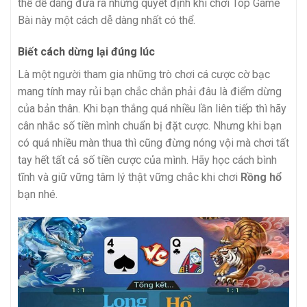
thể dễ dàng đưa ra những quyết định khi chơi Top Game
Bài này một cách dễ dàng nhất có thể.
Biết cách dừng lại đúng lúc
Là một người tham gia những trò chơi cá cược cờ bạc
mang tính may rủi bạn chắc chắn phải đâu là điểm dừng
của bản thân. Khi bạn thắng quá nhiều lần liên tiếp thì hãy
cân nhắc số tiền mình chuẩn bị đặt cược. Nhưng khi bạn
có quá nhiều màn thua thì cũng đừng nóng vội mà chơi tất
tay hết tất cả số tiền cược của mình. Hãy học cách bình
tĩnh và giữ vững tâm lý thật vững chắc khi chơi
Rồng hổ
bạn nhé.