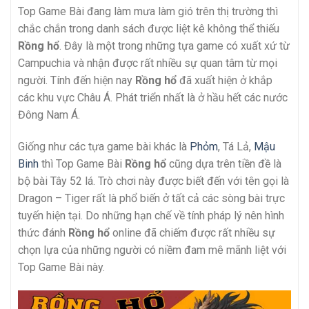
Top Game Bài đang làm mưa làm gió trên thị trường thì
chắc chắn trong danh sách được liệt kê không thể thiếu
Rồng hổ
. Đây là một trong những tựa game có xuất xứ từ
Campuchia và nhận được rất nhiều sự quan tâm từ mọi
người. Tính đến hiện nay
Rồng hổ
đã xuất hiện ở khắp
các khu vực Châu Á. Phát triển nhất là ở hầu hết các nước
Đông Nam Á.
Giống như các tựa game bài khác là
Phỏm
, Tá Lả,
Mậu
Binh
thì Top Game Bài
Rồng hổ
cũng dựa trên tiền đề là
bộ bài Tây 52 lá. Trò chơi này được biết đến với tên gọi là
Dragon – Tiger rất là phổ biến ở tất cả các sòng bài trực
tuyến hiện tại. Do những hạn chế về tính pháp lý nên hình
thức đánh
Rồng hổ
online đã chiếm được rất nhiều sự
chọn lựa của những người có niềm đam mê mãnh liệt với
Top Game Bài này.