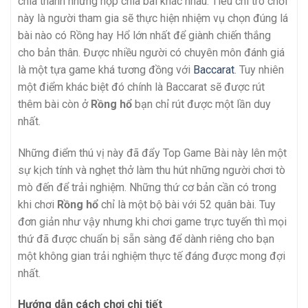
chia thành những hộp chia bài khác nhau. Tiêu chí trò chơi
này là người tham gia sẽ thực hiện nhiệm vụ chọn đúng lá
bài nào có Rồng hay Hổ lớn nhất để giành chiến thắng
cho bản thân. Được nhiều người có chuyên môn đánh giá
là một tựa game khá tương đồng với
Baccarat
. Tuy nhiên
một điểm khác biệt đó chính là Baccarat sẽ được rút
thêm bài còn ở
Rồng hổ
bạn chỉ rút được một lần duy
nhất.
Những điểm thú vị này đã đẩy Top Game Bài này lên một
sự kịch tính và nghẹt thở làm thu hút những người chơi tò
mò đến để trải nghiệm. Những thứ cơ bản cần có trong
khi chơi
Rồng hổ
chỉ là một bộ bài với 52 quân bài. Tuy
đơn giản như vậy nhưng khi chơi game trực tuyến thì mọi
thứ đã được chuẩn bị sẵn sàng để dành riêng cho bạn
một không gian trải nghiệm thực tế đáng được mong đợi
nhất.
Hướng dẫn cách chơi chi tiết