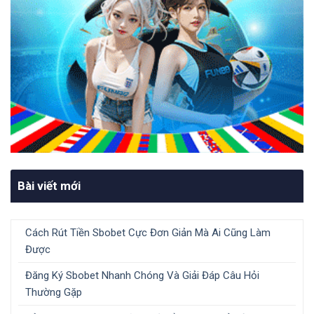
Bài viết mới
Cách Rút Tiền Sbobet Cực Đơn Giản Mà Ai Cũng Làm
Được
Đăng Ký Sbobet Nhanh Chóng Và Giải Đáp Câu Hỏi
Thường Gặp