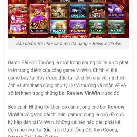
Sản phẩm trò chơi cá cược đa dạng – Review VinWin
Game Bài Đổi Thưởng là một trong những chiến lược phát
triển trọng điểm của cổng game VinWin. Chính vì thế
game bày tại đây được đầu tư rất chỉnh chu về mặt hình
ảnh và âm thanh cũng như tỷ lệ trả thưởng và nhận về vô
số lời khen trong những bài
Review VinWin
trước đó.
Bên cạnh Những lời khen có cánh trong các bài
Review
VinWin
về game bài thì mini games cũng là chủ đề cực
kỳ hấp dẫn tại VinWin. Những cái tên hấp dẫn phải kể
đến như như:
Tài Xỉu
, Trên Dưới, Ông Đồ, Kim Cương,