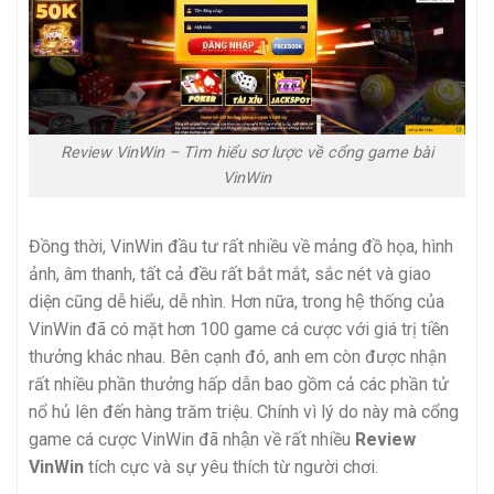
Review VinWin – Tìm hiểu sơ lược về cổng game bài
VinWin
Đồng thời, VinWin đầu tư rất nhiều về mảng đồ họa, hình
ảnh, âm thanh, tất cả đều rất bắt mắt, sắc nét và giao
diện cũng dễ hiểu, dễ nhìn. Hơn nữa, trong hệ thống của
VinWin đã có mặt hơn 100 game cá cược với giá trị tiền
thưởng khác nhau. Bên cạnh đó, anh em còn được nhận
rất nhiều phần thưởng hấp dẫn bao gồm cả các phần tử
nổ hủ lên đến hàng trăm triệu. Chính vì lý do này mà cổng
game cá cược VinWin đã nhận về rất nhiều
Review
VinWin
tích cực và sự yêu thích từ người chơi.