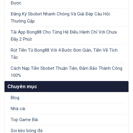
Được
Đăng Ký Sbobet Nhanh Chóng Và Giải Đáp Câu Hỏi
Thường Gặp
Tải App Bong88 Cho Từng Hệ Điều Hành Chỉ Với Chưa
Đầy 2 Phút
Rút Tiền Từ Bong88 Với 4 Bước Đơn Giản, Tiền Về Tích
Tắc
Cách Nạp Tiền Sbobet Thuận Tiện, Đảm Bảo Thành Công
100%
Chuyên mục
Blog
Nhà cái
Top Game Bài
Soi kèo bóng đá