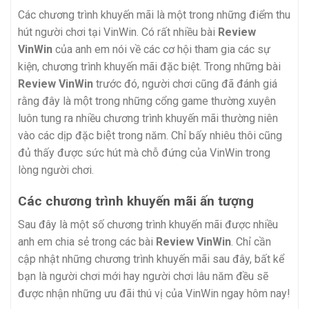
Các chương trình khuyến mãi là một trong những điểm thu
hút người chơi tại VinWin. Có rất nhiều bài
Review
VinWin
của anh em nói về các cơ hội tham gia các sự
kiện, chương trình khuyến mãi đặc biệt. Trong những bài
Review VinWin
trước đó, người chơi cũng đã đánh giá
rằng đây là một trong những cổng game thường xuyên
luôn tung ra nhiều chương trình khuyến mãi thường niên
vào các dịp đặc biệt trong năm. Chỉ bấy nhiêu thôi cũng
đủ thấy được sức hút mà chỗ đứng của VinWin trong
lòng người chơi.
Các chương trình khuyến mãi ấn tượng
Sau đây là một số chương trình khuyến mãi được nhiều
anh em chia sẻ trong các bài
Review VinWin
. Chỉ cần
cập nhật những chương trình khuyến mãi sau đây, bất kể
bạn là người chơi mới hay người chơi lâu năm đều sẽ
được nhận những ưu đãi thú vị của VinWin ngay hôm nay!