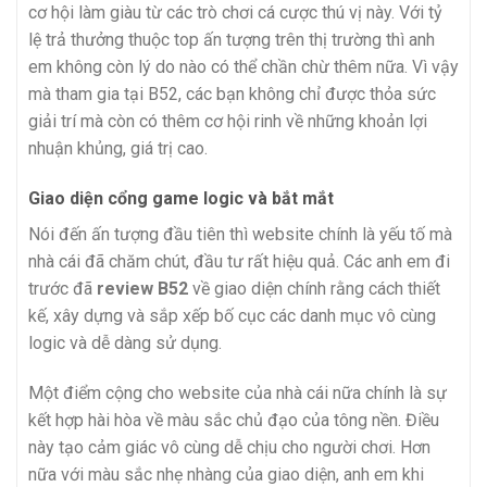
cơ hội làm giàu từ các trò chơi cá cược thú vị này. Với tỷ
lệ trả thưởng thuộc top ấn tượng trên thị trường thì anh
em không còn lý do nào có thể chần chừ thêm nữa. Vì vậy
mà tham gia tại B52, các bạn không chỉ được thỏa sức
giải trí mà còn có thêm cơ hội rinh về những khoản lợi
nhuận khủng, giá trị cao.
Giao diện cổng game logic và bắt mắt
Nói đến ấn tượng đầu tiên thì website chính là yếu tố mà
nhà cái đã chăm chút, đầu tư rất hiệu quả. Các anh em đi
trước đã
review B52
về giao diện chính rằng cách thiết
kế, xây dựng và sắp xếp bố cục các danh mục vô cùng
logic và dễ dàng sử dụng.
Một điểm cộng cho website của nhà cái nữa chính là sự
kết hợp hài hòa về màu sắc chủ đạo của tông nền. Điều
này tạo cảm giác vô cùng dễ chịu cho người chơi. Hơn
nữa với màu sắc nhẹ nhàng của giao diện, anh em khi