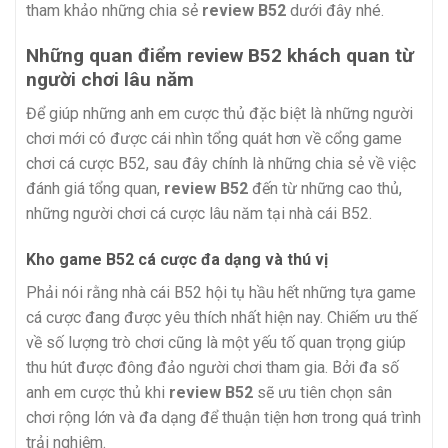
tham khảo những chia sẻ
review B52
dưới đây nhé.
Những quan điểm review B52 khách quan từ
người chơi lâu năm
Để giúp những anh em cược thủ đặc biệt là những người
chơi mới có được cái nhìn tổng quát hơn về cổng game
chơi cá cược B52, sau đây chính là những chia sẻ về việc
đánh giá tổng quan,
review B52
đến từ những cao thủ,
những người chơi cá cược lâu năm tại nhà cái B52.
Kho game B52 cá cược đa dạng và thú vị
Phải nói rằng nhà cái B52 hội tụ hầu hết những tựa game
cá cược đang được yêu thích nhất hiện nay. Chiếm ưu thế
về số lượng trò chơi cũng là một yếu tố quan trọng giúp
thu hút được đông đảo người chơi tham gia. Bởi đa số
anh em cược thủ khi
review B52
sẽ ưu tiên chọn sân
chơi rộng lớn và đa dạng để thuận tiện hơn trong quá trình
trải nghiệm.