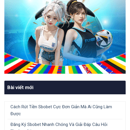
Bài viết mới
Cách Rút Tiền Sbobet Cực Đơn Giản Mà Ai Cũng Làm
Được
Đăng Ký Sbobet Nhanh Chóng Và Giải Đáp Câu Hỏi