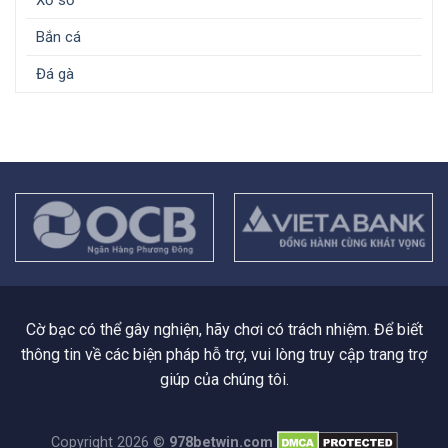
Bắn cá
Đá gà
Cờ bạc có thể gây nghiện, hãy chơi có trách nhiệm. Để biết
thông tin về các biện pháp hỗ trợ, vui lòng truy cập trang trợ
giúp của chúng tôi.
Copyright 2026 ©
978betwin.com