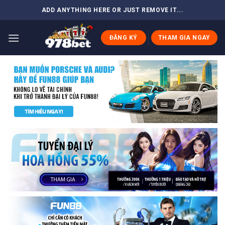
Skip
ADD ANYTHING HERE OR JUST REMOVE IT...
to
content
ĐĂNG KÝ
THAM GIA NGAY