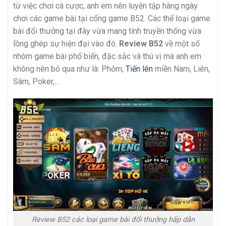
từ việc chơi cá cược, anh em nên luyện tập hàng ngày
chơi các game bài tại cổng game B52. Các thể loại game
bài đổi thưởng tại đây vừa mang tính truyền thống vừa
lồng ghép sự hiện đại vào đó.
Review B52
về một số
nhóm game bài phổ biến, đặc sắc và thú vị mà anh em
không nên bỏ qua như là: Phỏm,
Tiến lên
miền Nam, Liên,
Sâm, Poker,…
Review B52 các loại game bài đổi thưởng hấp dẫn