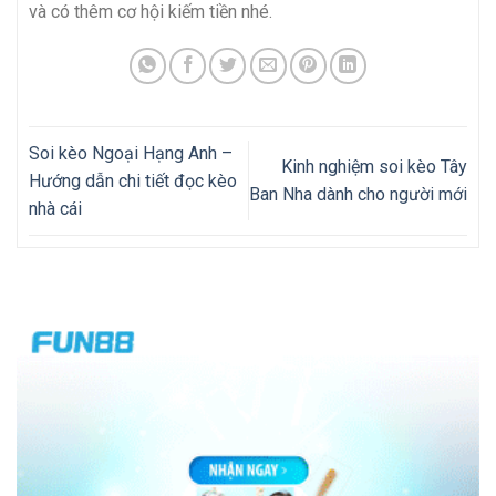
và có thêm cơ hội kiếm tiền nhé.
Soi kèo Ngoại Hạng Anh –
Kinh nghiệm soi kèo Tây
Hướng dẫn chi tiết đọc kèo
Ban Nha dành cho người mới
nhà cái