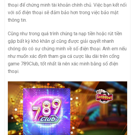
thoại để chứng minh tài khoản chính chủ. Việc bạn kết nối
với số điện thoại sẽ đảm bảo hơn trong việc bảo mật
thông tin.
Cũng như trong quá trình chúng ta nạp tiền hoặc rút tiền
gặp bất kỳ khó khăn gì cũng được giải quyết nhanh
chóng do có sự chứng minh về số điện thoại. Anh em nếu
như muốn xác định tham gia cá cược lâu dài trên cổng
game 789Club, tốt nhất là nên xác minh bằng số điện
thoại.