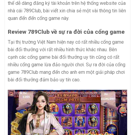
thể dễ dàng đăng ký tài khoản trên hệ thống website của
nhà cái 789Club, bài viết xin chia sẻ một vài thông tin liên
quan đến đến cổng game này.
Review 789Club về sự ra đời của cổng game
Tại thị trường Việt Nam hiện nay có rất nhiều cổng game
bài đổi thưởng với rất nhiều hình thức khác nhau. Bên
cạnh các cổng game bài đổi thưởng uy tín cũng có rất
nhiều cổng game lừa đảo người chơi. Sự ra đời của cổng
game 789Club mang đến cho anh em một giải pháp chơi
bài đổi thưởng đảm bảo uy tín cao.