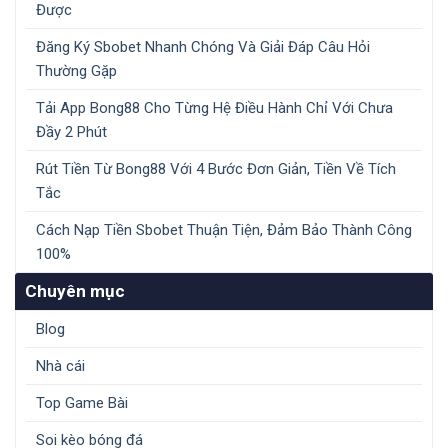
Được
Đăng Ký Sbobet Nhanh Chóng Và Giải Đáp Câu Hỏi
Thường Gặp
Tải App Bong88 Cho Từng Hệ Điều Hành Chỉ Với Chưa
Đầy 2 Phút
Rút Tiền Từ Bong88 Với 4 Bước Đơn Giản, Tiền Về Tích
Tắc
Cách Nạp Tiền Sbobet Thuận Tiện, Đảm Bảo Thành Công
100%
Chuyên mục
Blog
Nhà cái
Top Game Bài
Soi kèo bóng đá