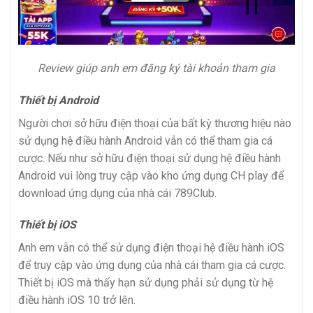
Review giúp anh em đăng ký tài khoản tham gia
Thiết bị Android
Người chơi sở hữu điện thoại của bất kỳ thương hiệu nào
sử dụng hệ điều hành Android vẫn có thể tham gia cá
cược. Nếu như sở hữu điện thoại sử dụng hệ điều hành
Android vui lòng truy cập vào kho ứng dụng CH play để
download ứng dụng của nhà cái 789Club.
Thiết bị iOS
Anh em vẫn có thể sử dụng điện thoại hệ điều hành iOS
để truy cập vào ứng dụng của nhà cái tham gia cá cược.
Thiết bị iOS mà thấy hạn sử dụng phải sử dụng từ hệ
điều hành iOS 10 trở lên.