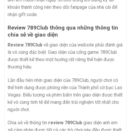
khoản thành công nên theo dõi fanpage của nhà cái để
nhận gift code.
Review 789Club thông qua những thông tin
chia sẻ về giao diện
Review 789Club
về giao diện của website phải đánh giá
là vô cùng đặc biệt. Giao diện của cổng game 789Club
được thiết kế theo một hướng rất riêng thể hiện được
thương hiệu.
Lần đầu tiên nhìn giao diện của 789Club, người chơi có
thể hình dung được phông nền của Thành phố cờ bạc Las
Vegas. Biểu tượng và phím bấm trên giao diện được thiết
kế vô cùng tinh tế để mang đến trải nghiệm tốt nhất cho
người chơi.
Chia sẻ về thông tin
review 789Club
giao diện anh em
sẽ cảm nhận được tất cả các trò chơi này đều được thiết