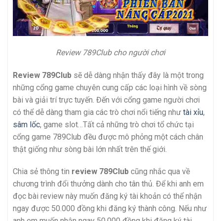
Review 789Club cho người chơi
Review 789Club
sẽ dễ dàng nhận thấy đây là một trong
những cổng game chuyên cung cấp các loại hình về sòng
bài và giải trí trực tuyến. Đến với cổng game người chơi
có thể dễ dàng tham gia các trò chơi nổi tiếng như
tài xỉu
,
sâm lốc
, game slot…Tất cả những trò chơi tổ chức tại
cổng game 789Club đều được mô phỏng một cách chân
thật giống như sòng bài lớn nhất trên thế giới.
Chia sẻ thông tin
review 789Club
cũng nhắc qua về
chương trình đổi thưởng dành cho tân thủ. Để khi anh em
đọc bài review này muốn đăng ký tài khoản có thể nhận
ngay được 50.000 đồng khi đăng ký thành công. Nếu như
anh em muốn nhận ngay 50.000 đồng khi đăng ký tài