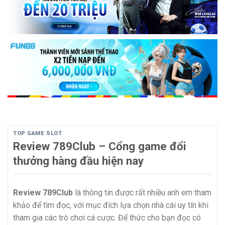
TOP GAME SLOT
Review 789Club – Cổng game đổi
thưởng hàng đầu hiện nay
Review 789Club
là thông tin được rất nhiều anh em tham
khảo để tìm đọc, với mục đích lựa chọn nhà cái uy tín khi
tham gia các trò chơi cá cược. Để thức cho bạn đọc có