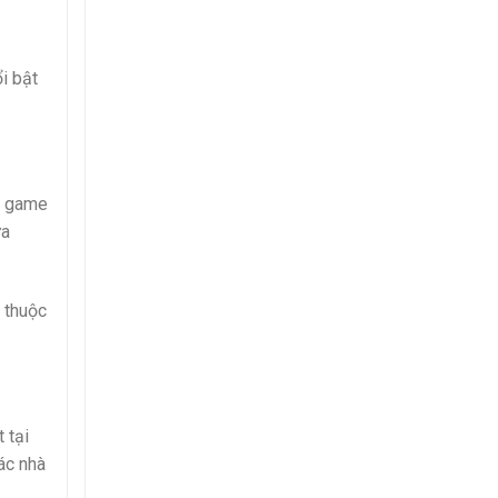
i bật
ot game
ựa
 thuộc
 tại
ác nhà