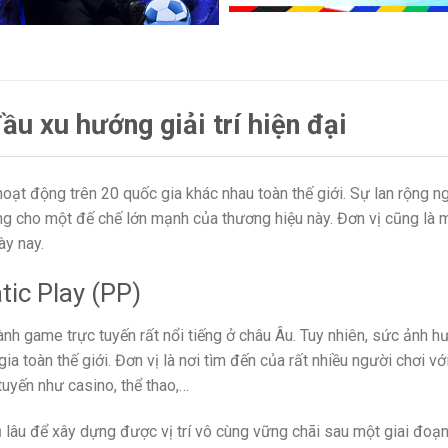
u xu hướng giải trí hiện đại
oạt động trên 20 quốc gia khác nhau toàn thế giới. Sự lan rộng n
g cho một đế chế lớn mạnh của thương hiệu này. Đơn vị cũng là m
ày nay.
tic Play (PP)
ành game trực tuyến rất nổi tiếng ở châu Âu. Tuy nhiên, sức ảnh 
ia toàn thế giới. Đơn vị là nơi tìm đến của rất nhiều người chơi vớ
 tuyến như casino, thể thao,…
 lâu để xây dựng được vị trí vô cùng vững chãi sau một giai đoạn