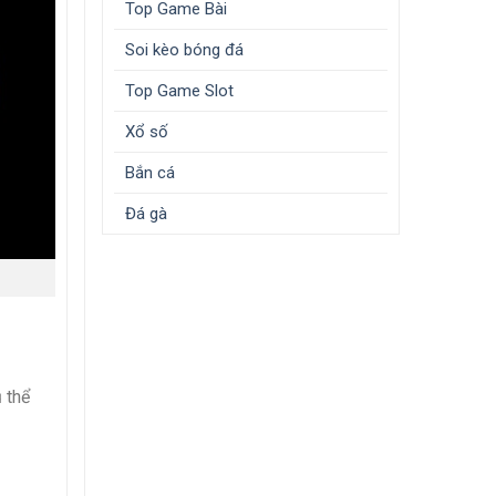
Top Game Bài
Soi kèo bóng đá
Top Game Slot
Xổ số
Bắn cá
Đá gà
 thể