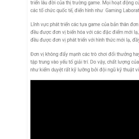
triển lâu đời của thị trường game. Mọi hoạt động c
các tổ chức quốc tế, điển hình như Gaming Laborato
Lĩnh vực phát triển các tựa game của bản thân đơn 
đều được đơn vị biến hóa với các đặc điểm mới lạ, 
đều được đơn vị phát triển với hình thức mới lạ, đầ
Đơn vị không đẩy mạnh các trò chơi đổi thưởng ha
tập trung vào yếu tố giải trí. Do vậy, chất lượng 
như kiểm duyệt rất kỹ lưỡng bởi đội ngũ kỹ thuật vi