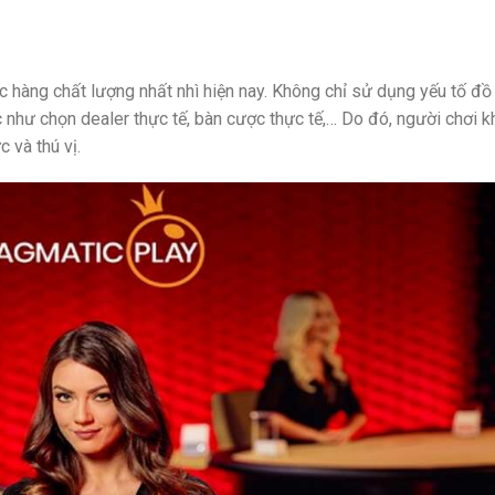
c hàng chất lượng nhất nhì hiện nay. Không chỉ sử dụng yếu tố đồ
ực như chọn dealer thực tế, bàn cược thực tế,… Do đó, người chơi 
 và thú vị.