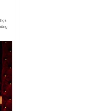
 họa
không