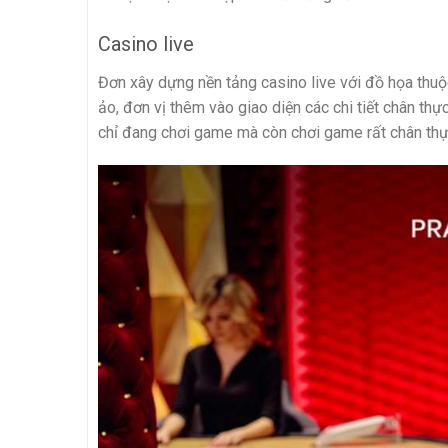
Casino live
Đơn xây dựng nền tảng casino live với đồ họa thuộ
ảo, đơn vị thêm vào giao diện các chi tiết chân th
chỉ đang chơi game mà còn chơi game rất chân thực