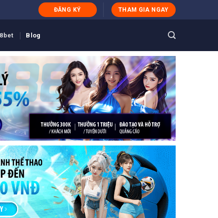
ĐĂNG KÝ
THAM GIA NGAY
78bet
Blog