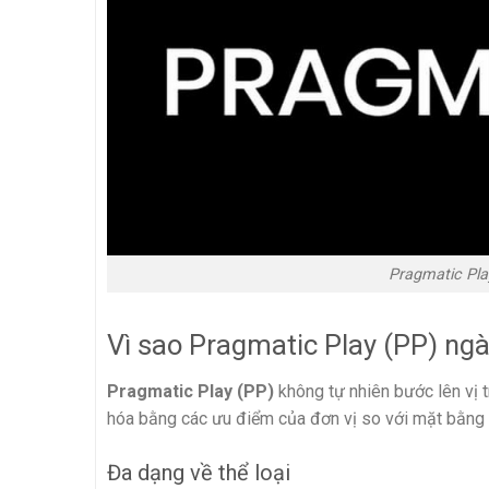
Pragmatic Pla
Vì sao Pragmatic Play (PP) ngà
Pragmatic Play (PP)
không tự nhiên bước lên vị 
hóa bằng các ưu điểm của đơn vị so với mặt bằng
Đa dạng về thể loại