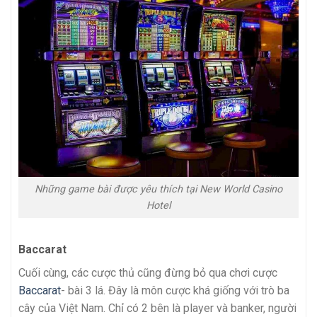
Những game bài được yêu thích tại New World Casino
Hotel
Baccarat
Cuối cùng, các cược thủ cũng đừng bỏ qua chơi cược
Baccarat
- bài 3 lá. Đây là môn cược khá giống với trò ba
cây của Việt Nam. Chỉ có 2 bên là player và banker, người