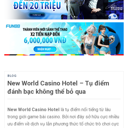
BLOG
New World Casino Hotel – Tụ điểm
đánh bạc không thể bỏ qua
New World Casino Hotel
là tụ điểm nổi tiếng từ lâu
trong giới game bài casino. Bởi nơi đây sở hữu cực nhiều
ưu điểm về dịch vụ lẫn phương thức tổ chức trò chơi cực