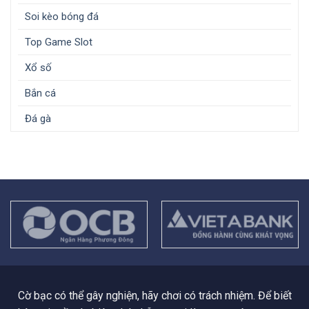
Soi kèo bóng đá
Top Game Slot
Xổ số
Bắn cá
Đá gà
Cờ bạc có thể gây nghiện, hãy chơi có trách nhiệm. Để biết