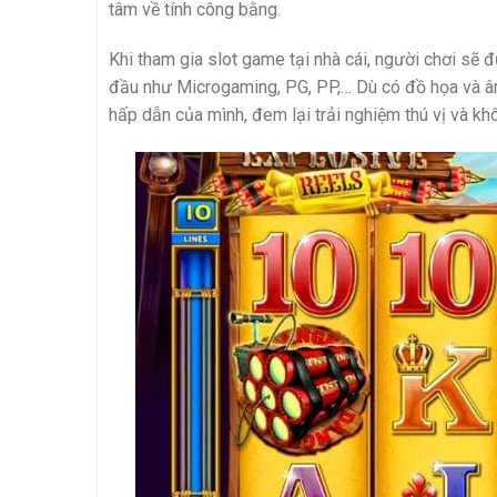
tâm về tính công bằng.
Khi tham gia slot game tại nhà cái, người chơi sẽ 
đầu như Microgaming, PG, PP,… Dù có đồ họa và âm
hấp dẫn của mình, đem lại trải nghiệm thú vị và k