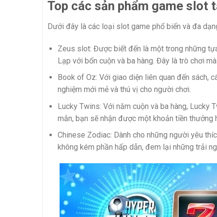
Top các sản phẩm game slot t
Dưới đây là các loại slot game phổ biến và đa dạn
Zeus slot: Được biết đến là một trong những tự
Lạp với bốn cuộn và ba hàng. Đây là trò chơi mà
Book of Oz: Với giao diện liên quan đến sách, 
nghiệm mới mẻ và thú vị cho người chơi.
Lucky Twins: Với năm cuộn và ba hàng, Lucky T
mắn, bạn sẽ nhận được một khoản tiền thưởng 
Chinese Zodiac: Dành cho những người yêu thíc
không kém phần hấp dẫn, đem lại những trải ngh