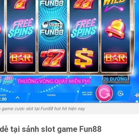
game cược slot tại Fun88 hot hit hiện nay
 dễ tại sảnh slot game Fun88