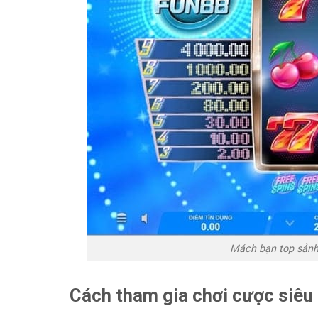
Mách bạn top sảnh 
Cách tham gia chơi cược siêu