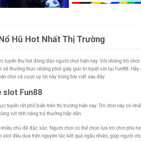
Nổ Hũ Hot Nhất Thị Trường
 tuyến thu hút đông đảo người chơi hiện nay. Với những trò chơi
 sẽ thưởng thức những phút giây giải trí tuyệt vời tại Fun88. Hãy
n chơi cá cược uy tín này trong bài viết sau đây.
e slot Fun88
c tuyến rất phổ biến trên thị trường hiện nay. Trò chơi này có nhi
ng với tính năng trả thưởng hấp dẫn.
hiều chủ đề đặc sắc. Người chơi có thể chọn lựa trò chơi phù hợ
i slot đều dựa trên nguyên tắc kết quả ngẫu nhiên, giúp người ch