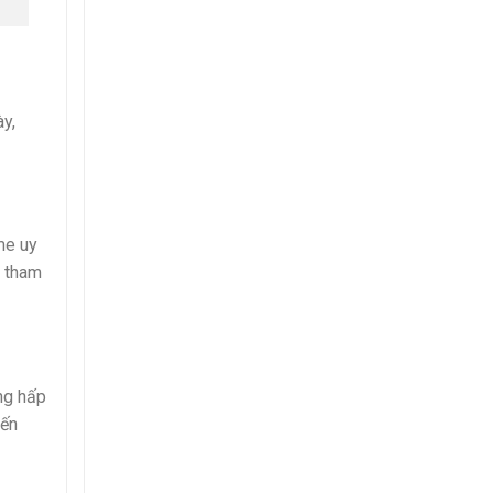
ày,
me uy
 tham
ng hấp
iến