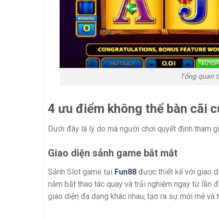
Tổng quan t
4 ưu điểm không thể bàn cãi 
Dưới đây là lý do mà người chơi quyết định tham g
Giao diện sảnh game bắt mắt
Sảnh Slot game tại
Fun88
được thiết kế với giao d
nắm bắt thao tác quay và trải nghiệm ngay từ lần đầ
giao diện đa dạng khác nhau, tạo ra sự mới mẻ và t