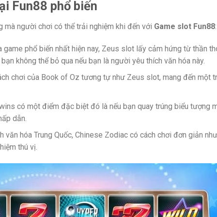
ại Fun88 phổ biến
g mà người chơi có thể trải nghiệm khi đến với
Game slot Fun88
:
a game phổ biến nhất hiện nay, Zeus slot lấy cảm hứng từ thần th
 bạn không thể bỏ qua nếu bạn là người yêu thích văn hóa này.
cách chơi của Book of Oz tương tự như Zeus slot, mang đến một tr
wins có một điểm đặc biệt đó là nếu bạn quay trúng biểu tượng 
hấp dẫn.
h văn hóa Trung Quốc, Chinese Zodiac có cách chơi đơn giản nh
iệm thú vị.