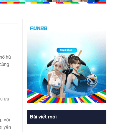
 nổ hũ
 cùng
ều ưu
Bài viết mới
p với
ơi yên