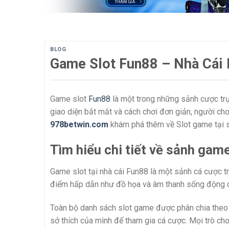
BLOG
Game Slot Fun88 – Nhà Cái 
Game slot
Fun88
là một trong những sảnh cược trực
giao diện bắt mắt và cách chơi đơn giản, người chơi
978betwin.com
khám phá thêm về Slot game tại sâ
Tìm hiểu chi tiết về sảnh gam
Game slot tại nhà cái Fun88 là một sảnh cá cược trự
điểm hấp dẫn như đồ họa và âm thanh sống động cù
Toàn bộ danh sách slot game được phân chia theo n
sở thích của mình để tham gia cá cược. Mọi trò chơ