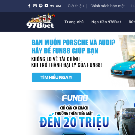
Skip
Giới thiệu
Chính sách bảo mật
L
to
content
Trang chủ
Nạp tiền 978Bet
Rút