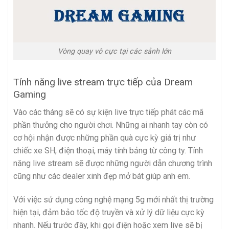
Vòng quay vô cực tại các sảnh lớn
Tính năng live stream trực tiếp của Dream
Gaming
Vào các tháng sẽ có sự kiện live trực tiếp phát các mã
phần thưởng cho người chơi. Những ai nhanh tay còn có
cơ hội nhận được những phần quà cực kỳ giá trị như
chiếc xe SH, điện thoại, máy tính bảng từ công ty. Tính
năng live stream sẽ được những người dẫn chương trình
cũng như các dealer xinh đẹp mở bát giúp anh em.
Với việc sử dụng công nghệ mạng 5g mới nhất thị trường
hiện tại, đảm bảo tốc độ truyền và xử lý dữ liệu cực kỳ
nhanh. Nếu trước đây, khi gọi điện hoặc xem live sẽ bị