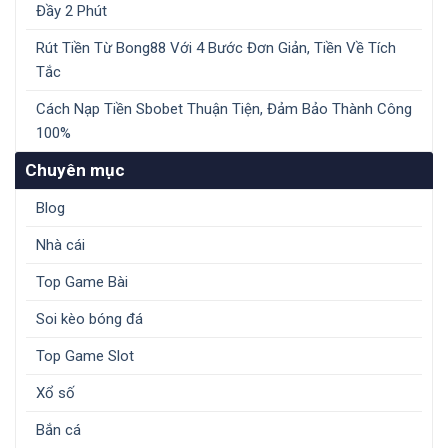
Đầy 2 Phút
Rút Tiền Từ Bong88 Với 4 Bước Đơn Giản, Tiền Về Tích
Tắc
Cách Nạp Tiền Sbobet Thuận Tiện, Đảm Bảo Thành Công
100%
Chuyên mục
Blog
Nhà cái
Top Game Bài
Soi kèo bóng đá
Top Game Slot
Xổ số
Bắn cá