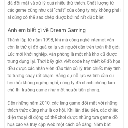
đã đối mặt và xử lý quá nhiều thử thách. Chất lượng từ
các game cũng như cái “chất” của công ty này không phải
ai cũng có thể sao chép được bởi nó rất đặc biệt.
Anh em biết gì về Dream Gaming
Thành lập từ năm 1998, khi mà công nghệ internet vẫn
còn là thứ gì đó quá xa lạ với người dân trên toàn thế giới.
Lúc mới khởi nghiệp, văn phòng là một nhà kho cũ được
trưng dụng lại. Thời bấy giờ, viết code hay thiết kế đồ họa
đều được các nhân viên đầu tiên xử lý trên chiếc máy tính
to tướng chạy rất chậm. Bằng sự nỗ lực và tính cần cù
học hỏi không ngừng nghỉ, công ty đã nhanh chóng làm
chủ thị trường game như một người tiên phong.
Đến những năm 2010, các làng game đối mặt với những
thách thức cũng như là cơ hội. Khi lần đầu tiên, các chiếc
điện thoại di động có thể chơi được những tựa game đồ
họa cao và truy cập web một cách dễ dàng. Nắm bắt