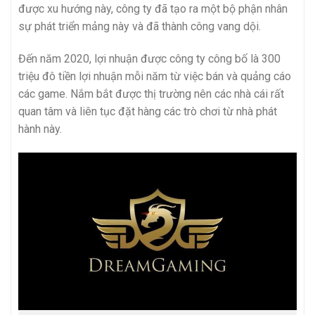
được xu hướng này, công ty đã tạo ra một bộ phận nhân
sự phát triển mảng này và đã thành công vang dội.
Đến năm 2020, lợi nhuận được công ty công bố là 300
triệu đô tiền lợi nhuận mỗi năm từ việc bán và quảng cáo
các game. Nắm bắt được thị trường nên các nhà cái rất
quan tâm và liên tục đặt hàng các trò chơi từ nhà phát
hành này.