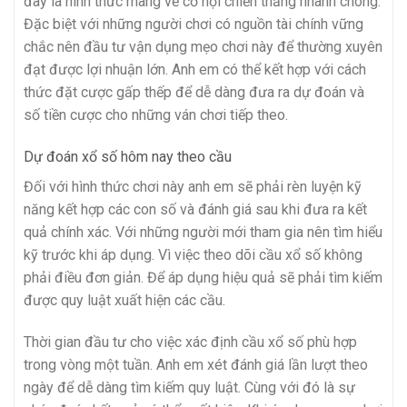
đây là hình thức mang về cơ hội chiến thắng nhanh chóng.
Đặc biệt với những người chơi có nguồn tài chính vững
chắc nên đầu tư vận dụng mẹo chơi này để thường xuyên
đạt được lợi nhuận lớn. Anh em có thể kết hợp với cách
thức đặt cược gấp thếp để dễ dàng đưa ra dự đoán và
số tiền cược cho những ván chơi tiếp theo.
Dự đoán xổ số hôm nay theo cầu
Đối với hình thức chơi này anh em sẽ phải rèn luyện kỹ
năng kết hợp các con số và đánh giá sau khi đưa ra kết
quả chính xác. Với những người mới tham gia nên tìm hiểu
kỹ trước khi áp dụng. Vì việc theo dõi cầu xổ số không
phải điều đơn giản. Để áp dụng hiệu quả sẽ phải tìm kiếm
được quy luật xuất hiện các cầu.
Thời gian đầu tư cho việc xác định cầu xổ số phù hợp
trong vòng một tuần. Anh em xét đánh giá lần lượt theo
ngày để dễ dàng tìm kiếm quy luật. Cùng với đó là sự