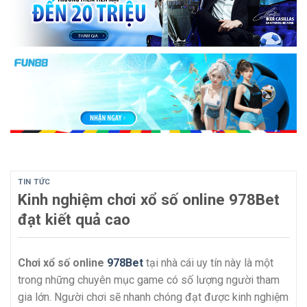
TIN TỨC
Kinh nghiệm chơi xổ số online 978Bet
đạt kiết quả cao
Chơi xổ số online
978Bet
tại nhà cái uy tín này là một
trong những chuyên mục game có số lượng người tham
gia lớn. Người chơi sẽ nhanh chóng đạt được kinh nghiệm