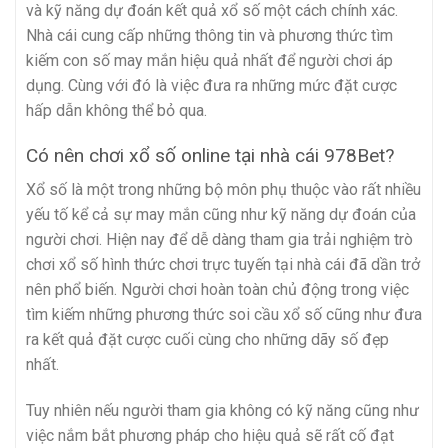
và kỹ năng dự đoán kết quả xổ số một cách chính xác.
Nhà cái cung cấp những thông tin và phương thức tìm
kiếm con số may mắn hiệu quả nhất để người chơi áp
dụng. Cùng với đó là việc đưa ra những mức đặt cược
hấp dẫn không thể bỏ qua.
Có nên chơi xổ số online tại nhà cái 978Bet?
Xổ số là một trong những bộ môn phụ thuộc vào rất nhiều
yếu tố kể cả sự may mắn cũng như kỹ năng dự đoán của
người chơi. Hiện nay để dễ dàng tham gia trải nghiệm trò
chơi xổ số hình thức chơi trực tuyến tại nhà cái đã dần trở
nên phổ biến. Người chơi hoàn toàn chủ động trong việc
tìm kiếm những phương thức soi cầu xổ số cũng như đưa
ra kết quả đặt cược cuối cùng cho những dãy số đẹp
nhất.
Tuy nhiên nếu người tham gia không có kỹ năng cũng như
việc nắm bắt phương pháp cho hiệu quả sẽ rất cố đạt