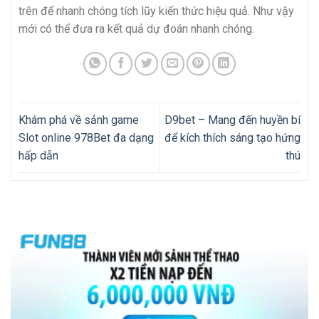
trên để nhanh chóng tích lũy kiến thức hiệu quả. Như vậy
mới có thể đưa ra kết quả dự đoán nhanh chóng.
Khám phá về sảnh game
D9bet – Mang đến huyền bí
Slot online 978Bet đa dạng
để kích thích sáng tạo hứng
hấp dẫn
thú