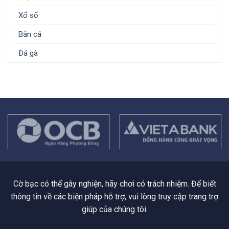
Xổ số
Bắn cá
Đá gà
Cờ bạc có thể gây nghiện, hãy chơi có trách nhiệm. Để biết
thông tin về các biện pháp hỗ trợ, vui lòng truy cập trang trợ
giúp của chúng tôi.