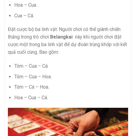
Hoa – Cua.
Cua – Cá.
Đặt cược bộ ba linh vật: Người chơi có thể giành chiến
thắng trong trò chơi
Belangkai
này khi người chơi đặt
cược một trong ba linh vật để dự đoán trùng khớp với kết
quả cuối cùng. Bao gồm:
Tôm – Cua – Cá.
Tôm – Cua – Hoa.
Tôm – Cá – Hoa.
Hoa – Cua – Cá.