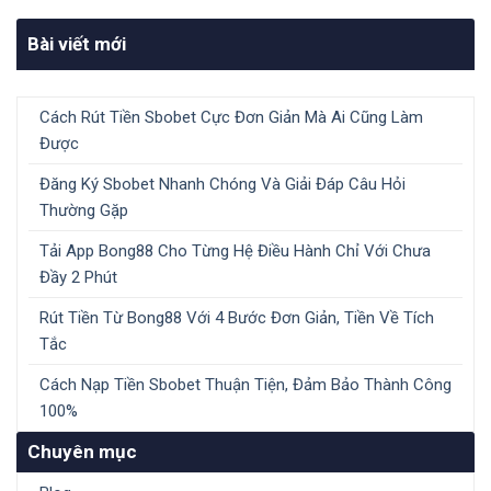
Bài viết mới
Cách Rút Tiền Sbobet Cực Đơn Giản Mà Ai Cũng Làm
Được
Đăng Ký Sbobet Nhanh Chóng Và Giải Đáp Câu Hỏi
Thường Gặp
Tải App Bong88 Cho Từng Hệ Điều Hành Chỉ Với Chưa
Đầy 2 Phút
Rút Tiền Từ Bong88 Với 4 Bước Đơn Giản, Tiền Về Tích
Tắc
Cách Nạp Tiền Sbobet Thuận Tiện, Đảm Bảo Thành Công
100%
Chuyên mục