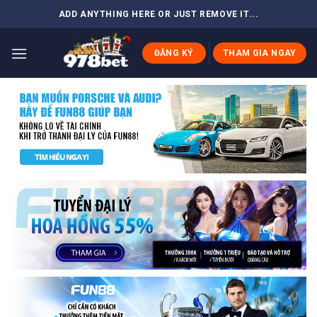
Skip
ADD ANYTHING HERE OR JUST REMOVE IT...
to
content
ĐĂNG KÝ
THAM GIA NGAY