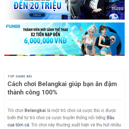
TOP GAME BÀI
Cách chơi Belangkai giúp bạn ăn đậm
thành công 100%
Trò chơi
Belangkai
là một trò chơi cá cược thú vị được
biến thể từ trò chơi cá cược truyền thống nổi tiếng
Bầu
cua tôm cá
. Trò chơi này thường xuất hiện và thu hút nhiều