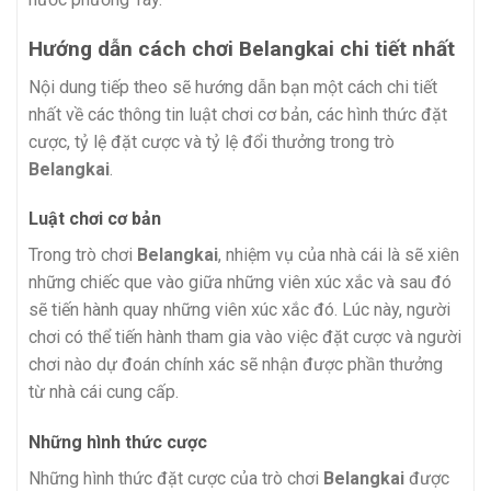
Hướng dẫn cách chơi Belangkai chi tiết nhất
Nội dung tiếp theo sẽ hướng dẫn bạn một cách chi tiết
nhất về các thông tin luật chơi cơ bản, các hình thức đặt
cược, tỷ lệ đặt cược và tỷ lệ đổi thưởng trong trò
Belangkai
.
Luật chơi cơ bản
Trong trò chơi
Belangkai
, nhiệm vụ của nhà cái là sẽ xiên
những chiếc que vào giữa những viên xúc xắc và sau đó
sẽ tiến hành quay những viên xúc xắc đó. Lúc này, người
chơi có thể tiến hành tham gia vào việc đặt cược và người
chơi nào dự đoán chính xác sẽ nhận được phần thưởng
từ nhà cái cung cấp.
Những hình thức cược
Những hình thức đặt cược của trò chơi
Belangkai
được