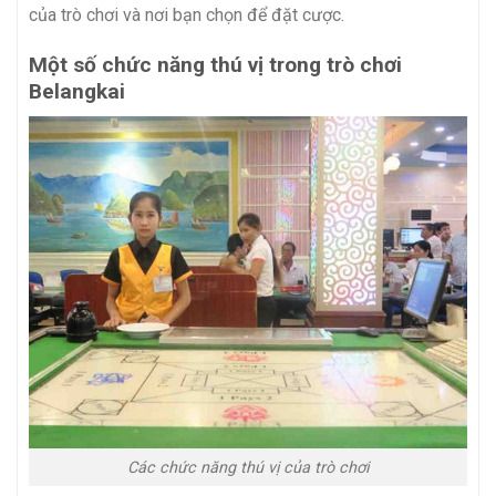
của trò chơi và nơi bạn chọn để đặt cược.
Một số chức năng thú vị trong trò chơi
Belangkai
Các chức năng thú vị của trò chơi