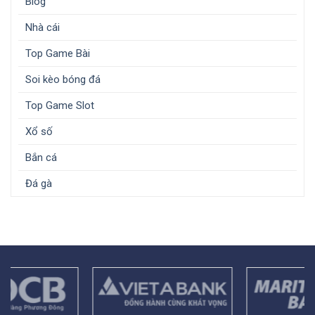
Blog
Nhà cái
Top Game Bài
Soi kèo bóng đá
Top Game Slot
Xổ số
Bắn cá
Đá gà