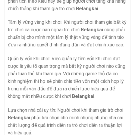
phân tích theo kiểu này sẽ giúp người chơi tăng khả năng
chiến thắng khi tham gia trò chơi
Belangkai
.
Tâm lý vững vàng khi chơi: Khi người chơi tham gia bất kỳ
trò chơi cá cược nào ngoài trò chơi
Belangkai
cũng phải
chuẩn bị cho mình một tâm lý thật vững vàng để tỉnh táo
đưa ra những quyết định đúng đắn và đạt chính xác cao.
Quản lý vốn khi chơi: Việc quản lý tiền vốn khi chơi đặt
cược là yếu tố quan trọng mà bất kỳ người chơi nào cũng
phải tuân thủ khi tham gia. Với những game thủ đã có
kinh nghiệm thì họ sẽ phân chia tiền vốn một cách hợp lý
trong mỗi ván đấu để đưa ra chiến lược hiệu quả để
không mất nhiều cược khi chơi
Belangkai
.
Lựa chọn nhà cái uy tín: Người chơi khi tham gia trò chơi
Belangkai
phải lựa chọn cho mình những những nhà cái
chất lượng để quá trình diễn ra trò chơi diễn ra thuận lợi
và hiệu quả.