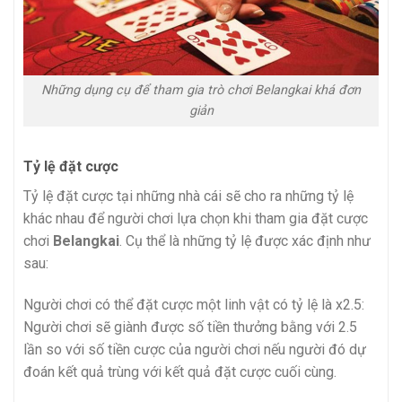
Những dụng cụ để tham gia trò chơi Belangkai khá đơn
giản
Tỷ lệ đặt cược
Tỷ lệ đặt cược tại những nhà cái sẽ cho ra những tỷ lệ
khác nhau để người chơi lựa chọn khi tham gia đặt cược
chơi
Belangkai
. Cụ thể là những tỷ lệ được xác định như
sau:
Người chơi có thể đặt cược một linh vật có tỷ lệ là x2.5:
Người chơi sẽ giành được số tiền thưởng bằng với 2.5
lần so với số tiền cược của người chơi nếu người đó dự
đoán kết quả trùng với kết quả đặt cược cuối cùng.