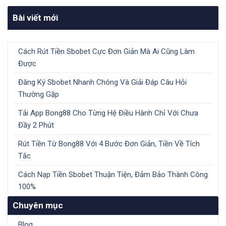
Bài viết mới
Cách Rút Tiền Sbobet Cực Đơn Giản Mà Ai Cũng Làm
Được
Đăng Ký Sbobet Nhanh Chóng Và Giải Đáp Câu Hỏi
Thường Gặp
Tải App Bong88 Cho Từng Hệ Điều Hành Chỉ Với Chưa
Đầy 2 Phút
Rút Tiền Từ Bong88 Với 4 Bước Đơn Giản, Tiền Về Tích
Tắc
Cách Nạp Tiền Sbobet Thuận Tiện, Đảm Bảo Thành Công
100%
Chuyên mục
Blog