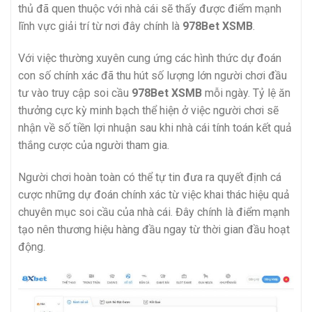
thủ đã quen thuộc với nhà cái sẽ thấy được điểm mạnh
lĩnh vực giải trí từ nơi đây chính là
978Bet XSMB
.
Với việc thường xuyên cung ứng các hình thức dự đoán
con số chính xác đã thu hút số lượng lớn người chơi đầu
tư vào truy cập soi cầu
978Bet XSMB
mỗi ngày. Tỷ lệ ăn
thưởng cực kỳ minh bạch thể hiện ở việc người chơi sẽ
nhận về số tiền lợi nhuận sau khi nhà cái tính toán kết quả
thắng cược của người tham gia.
Người chơi hoàn toàn có thể tự tin đưa ra quyết định cá
cược những dự đoán chính xác từ việc khai thác hiệu quả
chuyên mục soi cầu của nhà cái. Đây chính là điểm mạnh
tạo nên thương hiệu hàng đầu ngay từ thời gian đầu hoạt
động.