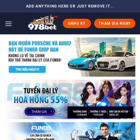
Skip
ADD ANYTHING HERE OR JUST REMOVE IT...
to
content
ĐĂNG KÝ
THAM GIA NGAY