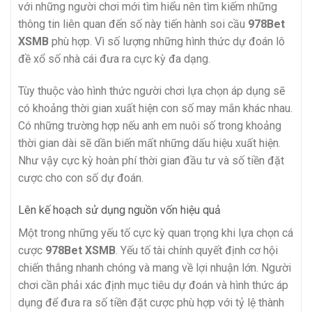
với những người chơi mới tìm hiểu nên tìm kiếm những
thông tin liên quan đến số này tiến hành soi cầu
978Bet
XSMB
phù hợp. Vì số lượng những hình thức dự đoán lô
đề xổ số nhà cái đưa ra cực kỳ đa dạng.
Tùy thuộc vào hình thức người chơi lựa chọn áp dụng sẽ
có khoảng thời gian xuất hiện con số may mắn khác nhau.
Có những trường hợp nếu anh em nuôi số trong khoảng
thời gian dài sẽ dần biến mất những dấu hiệu xuất hiện.
Như vậy cực kỳ hoàn phí thời gian đầu tư và số tiền đặt
cược cho con số dự đoán.
Lên kế hoạch sử dụng nguồn vốn hiệu quả
Một trong những yếu tố cực kỳ quan trọng khi lựa chọn cá
cược
978Bet XSMB
. Yếu tố tài chính quyết định cơ hội
chiến thắng nhanh chóng và mang về lợi nhuận lớn. Người
chơi cần phải xác định mục tiêu dự đoán và hình thức áp
dụng để đưa ra số tiền đặt cược phù hợp với tỷ lệ thành