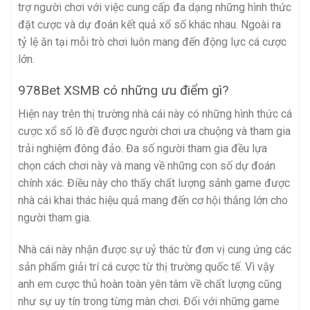
trợ người chơi với việc cung cấp đa dạng những hình thức
đặt cược và dự đoán kết quả xổ số khác nhau. Ngoài ra
tỷ lệ ăn tại mỗi trò chơi luôn mang đến động lực cá cược
lớn.
978Bet XSMB có những ưu điểm gì?
Hiện nay trên thị trường nhà cái này có những hình thức cá
cược xổ số lô đề được người chơi ưa chuộng và tham gia
trải nghiệm đông đảo. Đa số người tham gia đều lựa
chọn cách chơi này và mang về những con số dự đoán
chính xác. Điều này cho thấy chất lượng sảnh game được
nhà cái khai thác hiệu quả mang đến cơ hội thắng lớn cho
người tham gia.
Nhà cái này nhận được sự uỷ thác từ đơn vị cung ứng các
sản phẩm giải trí cá cược từ thị trường quốc tế. Vì vậy
anh em cược thủ hoàn toàn yên tâm về chất lượng cũng
như sự uy tín trong từng màn chơi. Đối với những game