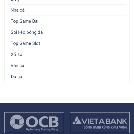
Nhà cái
Top Game Bài
Soi kèo bóng đá
Top Game Slot
Xổ số
Bắn cá
Đá gà