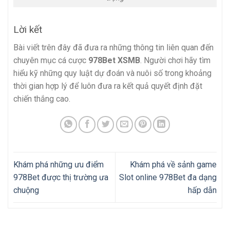
Lời kết
Bài viết trên đây đã đưa ra những thông tin liên quan đến
chuyên mục cá cược
978Bet XSMB
. Người chơi hãy tìm
hiểu kỹ những quy luật dự đoán và nuôi số trong khoảng
thời gian hợp lý để luôn đưa ra kết quả quyết định đặt
chiến thắng cao.
Khám phá những ưu điểm
Khám phá về sảnh game
978Bet được thị trường ưa
Slot online 978Bet đa dạng
chuộng
hấp dẫn