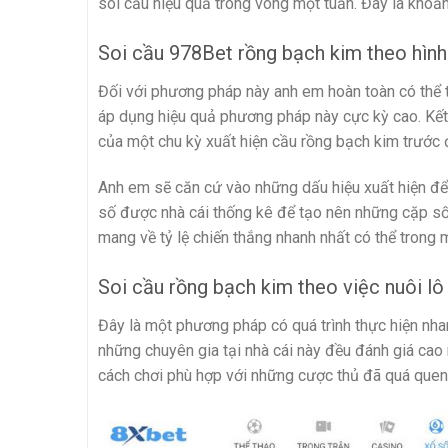
soi cầu hiệu quả trong vòng một tuần. Đây là khoản
Soi cầu 978Bet rồng bạch kim theo hình
Đối với phương pháp này anh em hoàn toàn có thể th
áp dụng hiệu quả phương pháp này cực kỳ cao. Kết 
của một chu kỳ xuất hiện cầu rồng bạch kim trước
Anh em sẽ căn cứ vào những dấu hiệu xuất hiện để 
số được nhà cái thống kê để tạo nên những cặp số
mang về tỷ lệ chiến thắng nhanh nhất có thể trong 
Soi cầu rồng bạch kim theo việc nuôi lô
Đây là một phương pháp có quá trình thực hiện nhan
những chuyên gia tại nhà cái này đều đánh giá cao 
cách chơi phù hợp với những cược thủ đã quá quen t