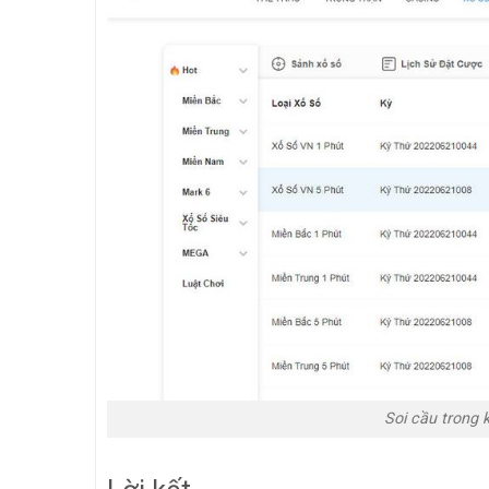
Soi cầu trong 