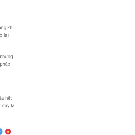
ắng khi
p lại
i những
 pháp
ầu hết
 đây là