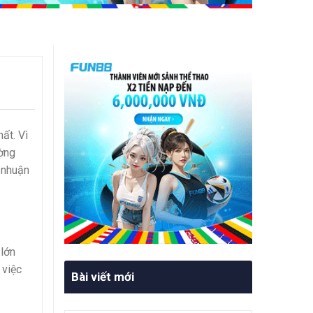
ất. Vì
ường
 nhuận
 lớn
 việc
Bài viết mới