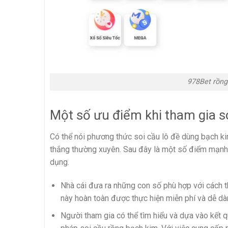
978Bet rồng
Một số ưu điểm khi tham gia s
Có thể nói phương thức soi cầu lô đề dùng bạch k
thắng thường xuyên. Sau đây là một số điểm mạnh 
dụng.
Nhà cái đưa ra những con số phù hợp với cách t
này hoàn toàn được thực hiện miễn phí và dễ d
Người tham gia có thể tìm hiểu và dựa vào kết 