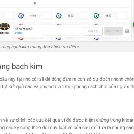
u rồng bạch kim mang đến nhiều ưu điểm
ồng bạch kim
 cầu này tại nhà cái sẽ dễ dàng đưa ra con số dự đoán nhanh chó
đạt kết quả cao và phù hợp với mọi phong cách chơi của người t
 về sự chính xác của kết quả vì đã được kiểm chứng trong khoản
ng các kỹ năng theo dõi quy luật về của cầu để đưa ra những các