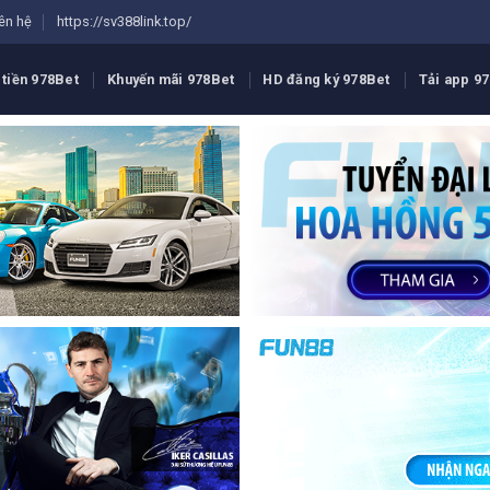
iên hệ
https://sv388link.top/
 tiền 978Bet
Khuyến mãi 978Bet
HD đăng ký 978Bet
Tải app 9