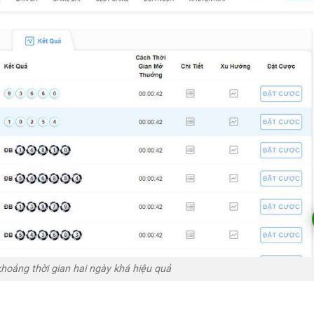
khoảng thời gian hai ngày khá hiệu quả