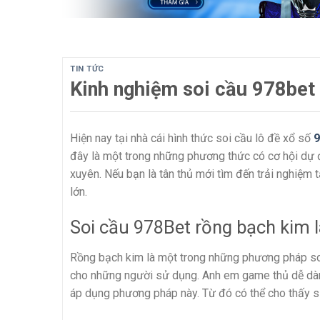
TIN TỨC
Kinh nghiệm soi cầu 978bet
Hiện nay tại nhà cái hình thức soi cầu lô đề xổ số
9
đây là một trong những phương thức có cơ hội dự 
xuyên. Nếu bạn là tân thủ mới tìm đến trải nghiệm 
lớn.
Soi cầu 978Bet rồng bạch kim l
Rồng bạch kim là một trong những phương pháp so
cho những người sử dụng. Anh em game thủ dễ dàng
áp dụng phương pháp này. Từ đó có thể cho thấy s