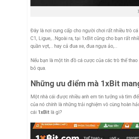
T
Đây là nơi cung cấp cho người chơi rất nhiều trò c
C1, Ligue,…Ngoài ra, tại 1xBit cũng cho bạn rất nhi
quần vợt,… hay cả đua xe, đua ngựa ảo,…
Nếu bạn là một tín đồ cá cược của các trò thể thao 
bỏ qua.
Những ưu điểm mà 1xBit mang 
Một nhà cái được nhiều anh em tin tưởng và tìm đ
của nó chính là những trải nghiệm vô cùng hoàn h
cái
1xBit
là gì?