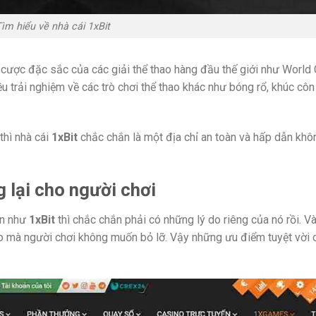
ìm hiểu về nhà cái 1xBit
á cược đặc sắc của các giải thể thao hàng đầu thế giới như World 
ều trải nghiệm về các trò chơi thể thao khác như bóng rổ, khúc côn
thì nhà cái
1xBit
chắc chắn là một địa chỉ an toàn và hấp dẫn khô
lại cho người chơi
ến như
1xBit
thì chắc chắn phải có những lý do riêng của nó rồi. Và
ảo mà người chơi không muốn bỏ lỡ. Vậy những ưu điểm tuyệt vời 