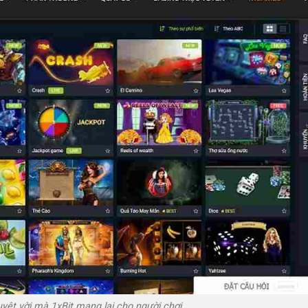
ệt vời mà 1xBit mang lại cho người chơi