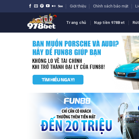
Skip
Giới thiệu
Chính sách bảo mật
L
to
content
Trang chủ
Nạp tiền 978Bet
Rút