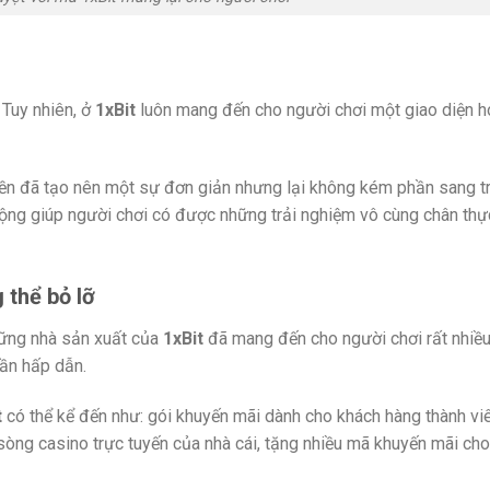
 Tuy nhiên, ở
1xBit
luôn mang đến cho người chơi một giao diện h
nền đã tạo nên một sự đơn giản nhưng lại không kém phần sang t
động giúp người chơi có được những trải nghiệm vô cùng chân thự
 thể bỏ lỡ
hững nhà sản xuất của
1xBit
đã mang đến cho người chơi rất nhiề
hần hấp dẫn.
t
có thể kể đến như: gói khuyến mãi dành cho khách hàng thành vi
c sòng casino trực tuyến của nhà cái, tặng nhiều mã khuyến mãi ch