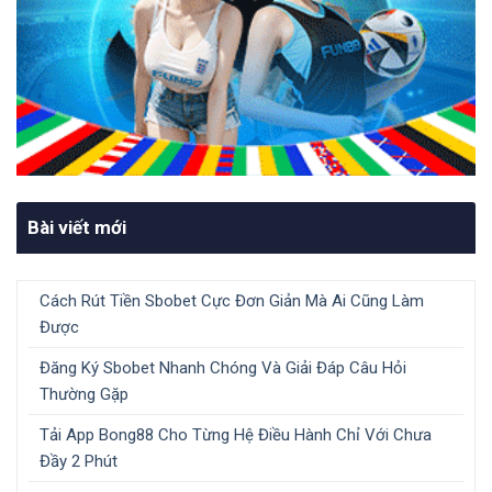
Bài viết mới
Cách Rút Tiền Sbobet Cực Đơn Giản Mà Ai Cũng Làm
Được
Đăng Ký Sbobet Nhanh Chóng Và Giải Đáp Câu Hỏi
Thường Gặp
Tải App Bong88 Cho Từng Hệ Điều Hành Chỉ Với Chưa
Đầy 2 Phút