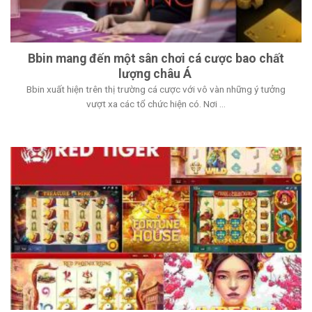
Bbin mang đến một sân chơi cá cược bao chất
lượng châu Á
Bbin xuất hiện trên thị trường cá cược với vô vàn những ý tưởng
vượt xa các tổ chức hiện có. Nơi ...